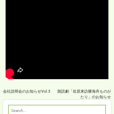
会社説明会のお知らせVol.3
朗読劇「佐原来訪勝海舟ものが
たり」のお知らせ