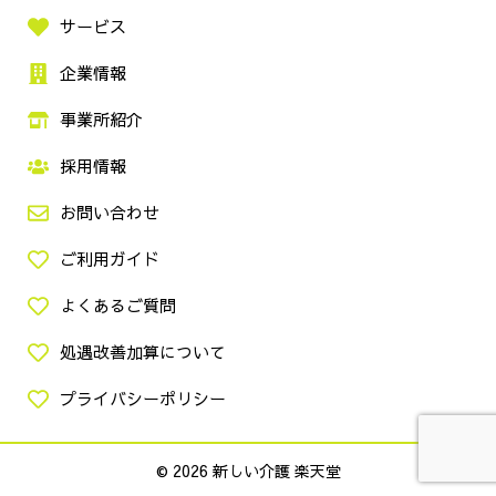
サービス
企業情報
事業所紹介
採用情報
お問い合わせ
ご利用ガイド
よくあるご質問
処遇改善加算について
プライバシーポリシー
© 2026 新しい介護 楽天堂