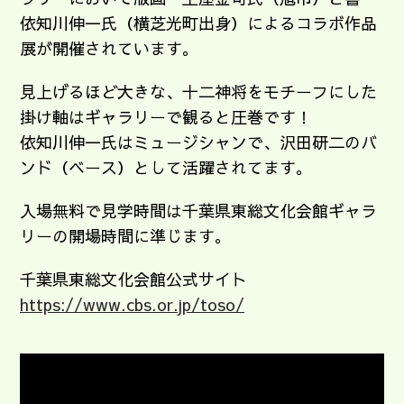
依知川伸一氏（横芝光町出身）によるコラボ作品
展が開催されています。
見上げるほど大きな、十二神将をモチーフにした
掛け軸はギャラリーで観ると圧巻です！
依知川伸一氏はミュージシャンで、沢田研二のバ
ンド（ベース）として活躍されてます。
入場無料で見学時間は千葉県東総文化会館ギャラ
リーの開場時間に準じます。
千葉県東総文化会館公式サイト
https://www.cbs.or.jp/toso/