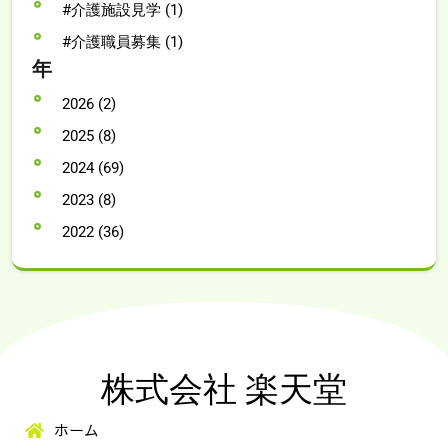
#介護施設見学 (1)
#介護職員募集 (1)
年
2026 (2)
2025 (8)
2024 (69)
2023 (8)
2022 (36)
株式会社 楽天堂
ホーム