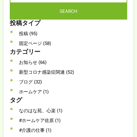
投稿タイプ
投稿 (95)
固定ページ (58)
カテゴリー
お知らせ (66)
新型コロナ感染症関連 (52)
ブログ (32)
ホームケア (1)
タグ
なのはな苑、心楽 (1)
#ホームケア佐原 (1)
#介護の仕事 (1)