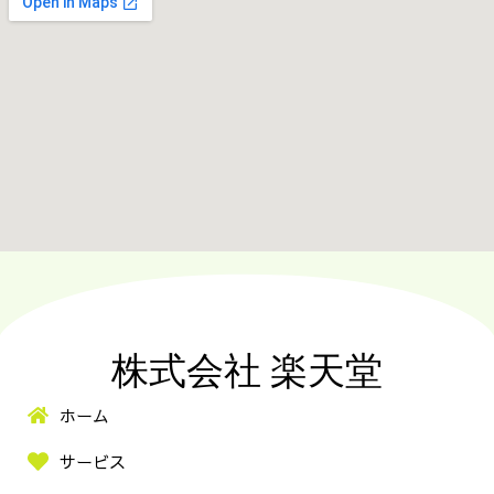
株式会社 楽天堂
ホーム
サービス