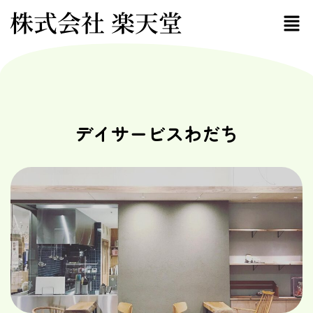
株式会社 楽天堂
デイサービスわだち