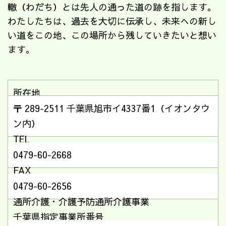
轍（わだち）とは先人の通った道の跡を指します。
わたしたちは、過去を大切に伝承し、未来への新し
い道をこの地、この場所から残していきたいと想い
ます。
所在地
〒 289-2511 千葉県旭市イ4337番1（イオンタウ
ン内）
TEL
0479-60-2668
FAX
0479-60-2656
通所介護・介護予防通所介護事業
千葉県指定事業所番号