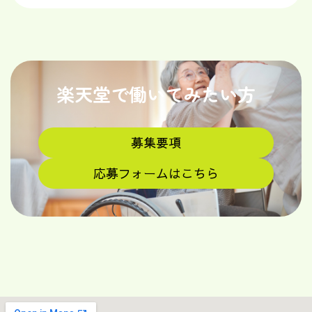
楽天堂で働いてみたい方
募集要項
応募フォームはこちら