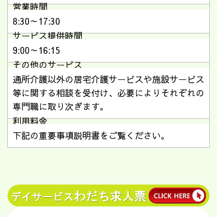
営業時間
8:30～17:30
サービス提供時間
9:00～16:15
その他のサービス
通所介護以外の居宅介護サービスや施設サービス
等に関する相談を受付け、必要によりそれぞれの
専門職に取り次ぎます。
利用料金
下記の重要事項説明書をご覧ください。