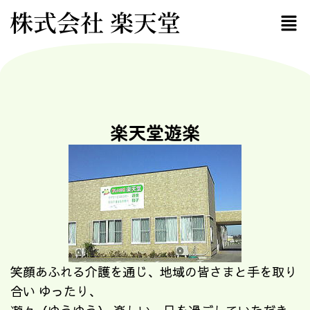
株式会社 楽天堂
楽天堂遊楽
笑顔あふれる介護を通じ、地域の皆さまと手を取り
合い ゆったり、