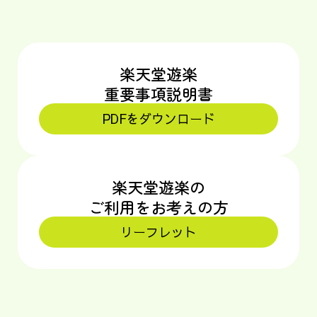
楽天堂遊楽
重要事項説明書
PDFをダウンロード
楽天堂遊楽の
ご利用をお考えの方
リーフレット