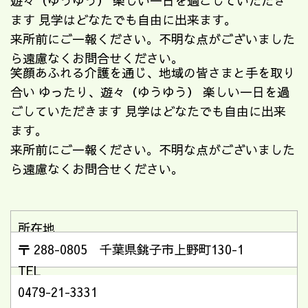
遊々（ゆうゆう） 楽しい一日を過ごしていただき
ます 見学はどなたでも自由に出来ます。
来所前にご一報ください。不明な点がございました
ら遠慮なくお問合せください。
笑顔あふれる介護を通じ、地域の皆さまと手を取り
合い ゆったり、遊々（ゆうゆう） 楽しい一日を過
ごしていただきます 見学はどなたでも自由に出来
ます。
来所前にご一報ください。不明な点がございました
ら遠慮なくお問合せください。
所在地
〒 288-0805 千葉県銚子市上野町130-1
TEL
0479-21-3331