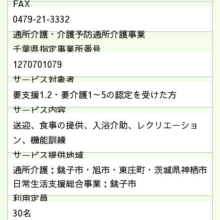
FAX
0479-21-3332
通所介護・介護予防通所介護事業
千葉県指定事業所番号
1270701079
サービス対象者
要支援1.2・要介護1～5の認定を受けた方
サービス内容
送迎、食事の提供、入浴介助、レクリエーショ
ン、機能訓練
サービス提供地域
通所介護：銚子市・旭市・東庄町・茨城県神栖市
日常生活支援総合事業：銚子市
利用定員
30名