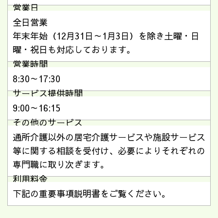
営業日
全日営業
年末年始（12月31日～1月3日）を除き土曜・日
曜・祝日も対応しております。
営業時間
8:30～17:30
サービス提供時間
9:00～16:15
その他のサービス
通所介護以外の居宅介護サービスや施設サービス
等に関する相談を受付け、必要によりそれぞれの
専門職に取り次ぎます。
利用料金
下記の重要事項説明書をご覧ください。