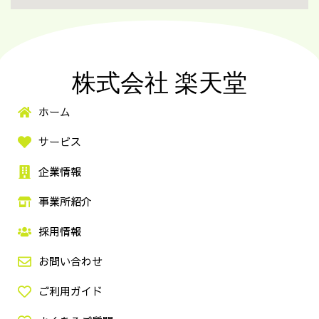
株式会社 楽天堂
ホーム
サービス
企業情報
事業所紹介
採用情報
お問い合わせ
ご利用ガイド