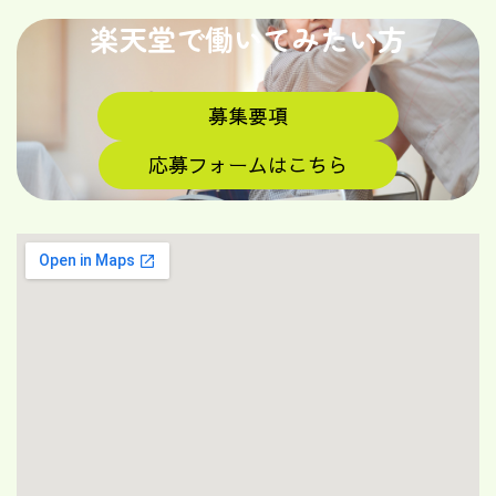
楽天堂で働いてみたい方
募集要項
応募フォームはこちら