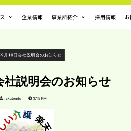
ス
企業情報
事業所紹介
採用情報
お
年9月10日会社説明会のお知らせ
日会社説明会のお知らせ
rakutendo
|
3:15 PM