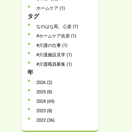
ホームケア (1)
タグ
なのはな苑、心楽 (1)
#ホームケア佐原 (1)
#介護の仕事 (1)
#介護施設見学 (1)
#介護職員募集 (1)
年
2026 (2)
2025 (8)
2024 (69)
2023 (8)
2022 (36)