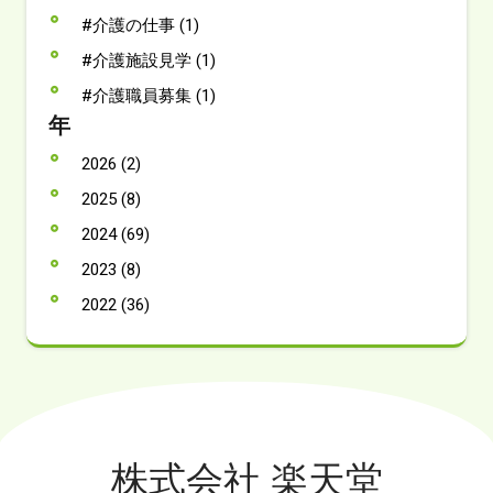
#介護の仕事 (1)
#介護施設見学 (1)
#介護職員募集 (1)
年
2026 (2)
2025 (8)
2024 (69)
2023 (8)
2022 (36)
株式会社 楽天堂