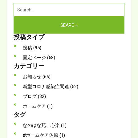
投稿タイプ
投稿 (95)
固定ページ (58)
カテゴリー
お知らせ (66)
新型コロナ感染症関連 (52)
ブログ (32)
ホームケア (1)
タグ
なのはな苑、心楽 (1)
#ホームケア佐原 (1)