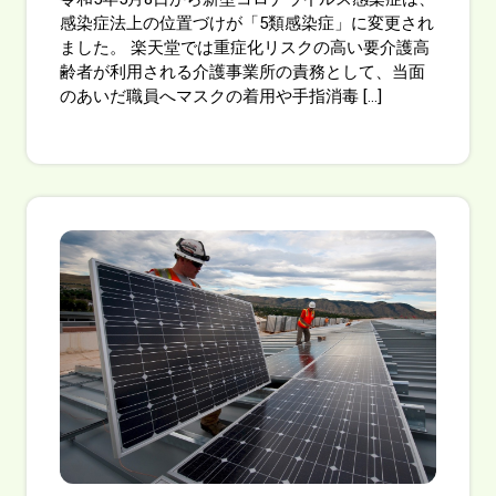
感染症法上の位置づけが「5類感染症」に変更され
ました。 楽天堂では重症化リスクの高い要介護高
齢者が利用される介護事業所の責務として、当面
のあいだ職員へマスクの着用や手指消毒 […]