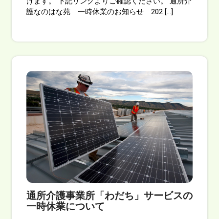
げます。 下記リンクよりご確認ください。 通所介
護なのはな苑 一時休業のお知らせ 202 […]
通所介護事業所「わだち」サービスの
一時休業について