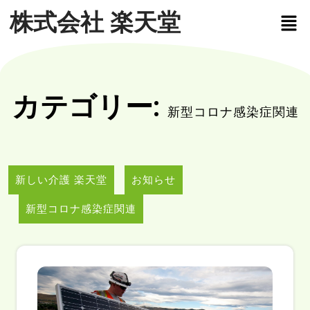
株式会社 楽天堂
カテゴリー:
新型コロナ感染症関連
新しい介護 楽天堂
お知らせ
新型コロナ感染症関連