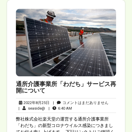
通所介護事業所「わだち」サービス再
開について
2022年8月25日
|
コメントはまだありません
|
seaside@
|
6:40 AM
弊社株式会社楽天堂の運営する通所介護事業所
「わだち」の新型コロナウイルス感染につきまし