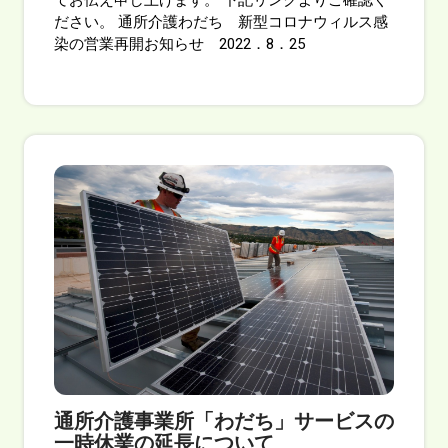
てお伝え申し上げます。 下記リンクよりご確認く
ださい。 通所介護わだち 新型コロナウィルス感
染の営業再開お知らせ 2022．8．25
通所介護事業所「わだち」サービスの
一時休業の延長について