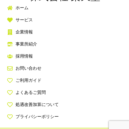
ホーム
サービス
企業情報
事業所紹介
採用情報
お問い合わせ
ご利用ガイド
よくあるご質問
処遇改善加算について
プライバシーポリシー