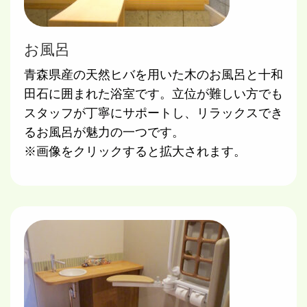
お風呂
青森県産の天然ヒバを用いた木のお風呂と十和
田石に囲まれた浴室です。立位が難しい方でも
スタッフが丁寧にサポートし、リラックスでき
るお風呂が魅力の一つです。
※画像をクリックすると拡大されます。