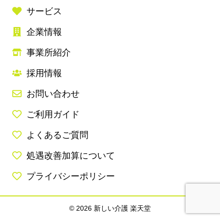
サービス
企業情報
事業所紹介
採用情報
お問い合わせ
ご利用ガイド
よくあるご質問
処遇改善加算について
プライバシーポリシー
© 2026 新しい介護 楽天堂