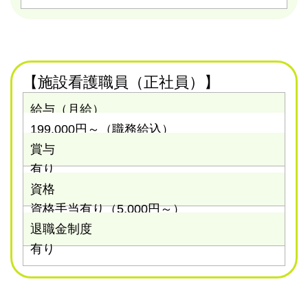
【施設看護職員（正社員）】
給与（月給）
199.000円～（職務給込）
賞与
有り
資格
資格手当有り（5,000円～）
退職金制度
有り