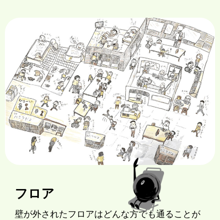
フロア
壁が外されたフロアはどんな方でも通ることが