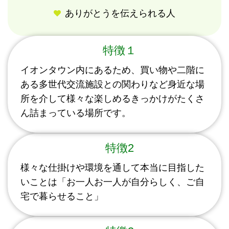
ありがとうを伝えられる人
特徴１
イオンタウン内にあるため、買い物や二階に
ある多世代交流施設との関わりなど身近な場
所を介して様々な楽しめるきっかけがたくさ
ん詰まっている場所です。
特徴2
様々な仕掛けや環境を通して本当に目指した
いことは「お一人お一人が自分らしく、ご自
宅で暮らせること」