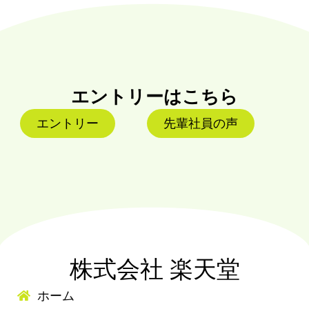
エントリーはこちら
エントリー
先輩社員の声
株式会社 楽天堂
ホーム