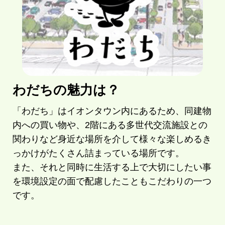
わだちの魅力は？
「わだち」はイオンタウン内にあるため、同建物
内への買い物や、2階にある多世代交流施設との
関わりなど身近な場所を介して様々な楽しめるき
っかけがたくさん詰まっている場所です。
また、それと同時に生活する上で大切にしたい事
を環境設定の面で配慮したこともこだわりの一つ
です。