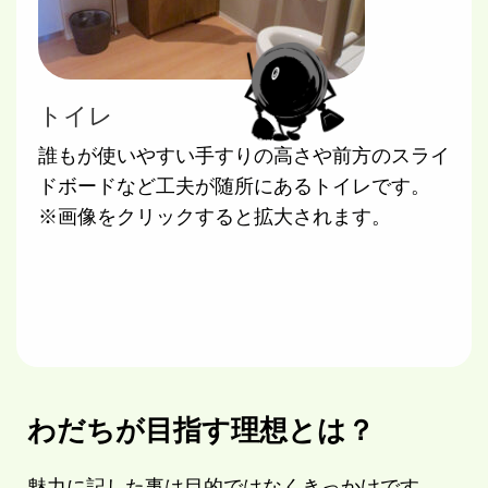
トイレ
誰もが使いやすい手すりの高さや前方のスライ
ドボードなど工夫が随所にあるトイレです。
※画像をクリックすると拡大されます。
わだちが目指す理想とは？
魅力に記した事は目的ではなくきっかけです。