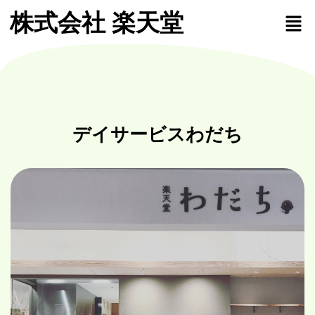
株式会社 楽天堂
デイサービスわだち