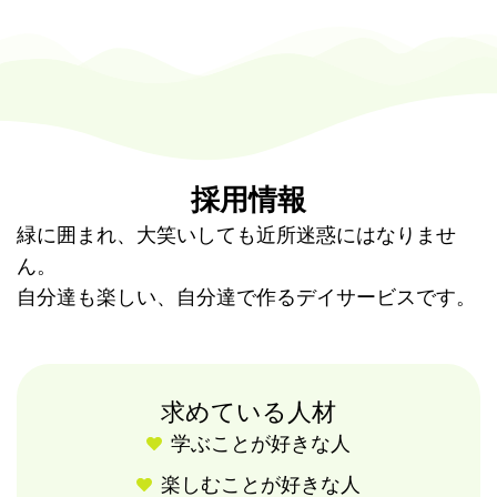
採用情報
緑に囲まれ、大笑いしても近所迷惑にはなりませ
ん。
自分達も楽しい、自分達で作るデイサービスです。
求めている人材
学ぶことが好きな人
楽しむことが好きな人