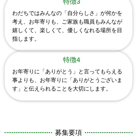
特徴3
わだちではみんなの「自分らしさ」が何かを
考え、お年寄りも、ご家族も職員もみんなが
嬉しくて、楽しくて、優しくなれる場所を目
指します。
特徴4
お年寄りに「ありがとう」と言ってもらえる
事よりも、お年寄りに「ありがとうございま
す」と伝えられることを大切にします。
募集要項