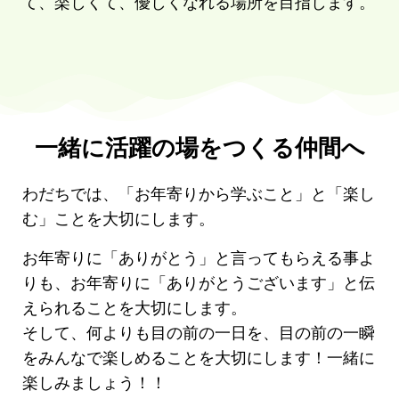
て、楽しくて、優しくなれる場所を目指します。
一緒に活躍の場をつくる仲間へ
わだちでは、「お年寄りから学ぶこと」と「楽し
む」ことを大切にします。
お年寄りに「ありがとう」と言ってもらえる事よ
りも、お年寄りに「ありがとうございます」と伝
えられることを大切にします。
そして、何よりも目の前の一日を、目の前の一瞬
をみんなで楽しめることを大切にします！一緒に
楽しみましょう！！