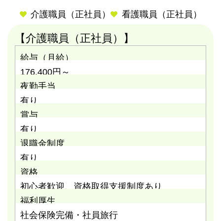
介護職員（正社員）
看護職員（正社員）
【介護職員（正社員）】
給与（月給）
176,400円～
夜勤手当
有り
賞与
有り
退職金制度
有り
資格
初心者歓迎、資格取得支援制度あり
福利厚生
社会保険完備・社員旅行