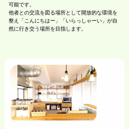
可能です。
他者との交流を図る場所として開放的な環境を
整え「こんにちはー」「いらっしゃーい」が自
然に行き交う場所を目指します。